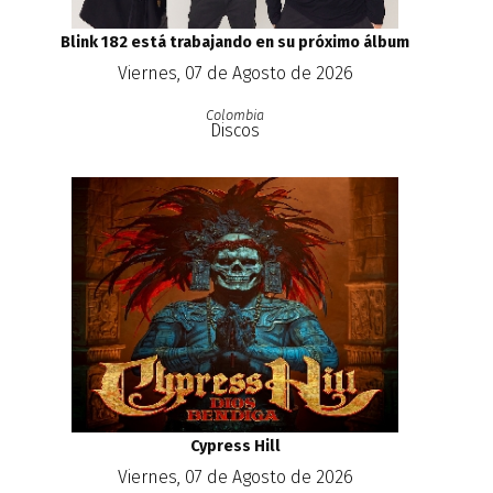
Blink 182 está trabajando en su próximo álbum
Viernes, 07 de Agosto de 2026
Colombia
Discos
Cypress Hill
Viernes, 07 de Agosto de 2026