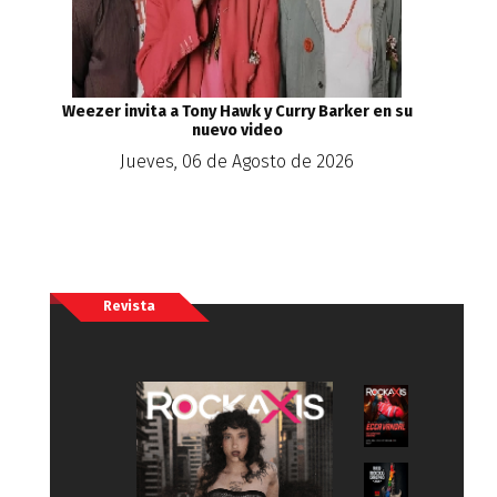
Weezer invita a Tony Hawk y Curry Barker en su
nuevo video
Jueves, 06 de Agosto de 2026
Revista