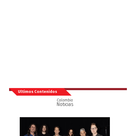
Ultimos Contenidos
Colombia
Noticias