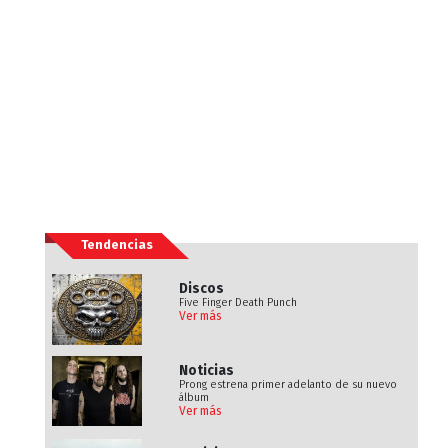
Tendencias
Discos
Five Finger Death Punch
Ver más
Noticias
Prong estrena primer adelanto de su nuevo
álbum
Ver más