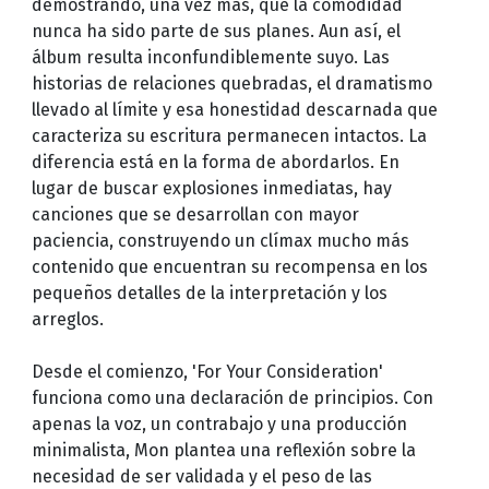
demostrando, una vez más, que la comodidad
nunca ha sido parte de sus planes. Aun así, el
álbum resulta inconfundiblemente suyo. Las
historias de relaciones quebradas, el dramatismo
llevado al límite y esa honestidad descarnada que
caracteriza su escritura permanecen intactos. La
diferencia está en la forma de abordarlos. En
lugar de buscar explosiones inmediatas, hay
canciones que se desarrollan con mayor
paciencia, construyendo un clímax mucho más
contenido que encuentran su recompensa en los
pequeños detalles de la interpretación y los
arreglos.
Desde el comienzo, 'For Your Consideration'
funciona como una declaración de principios. Con
apenas la voz, un contrabajo y una producción
minimalista, Mon plantea una reflexión sobre la
necesidad de ser validada y el peso de las