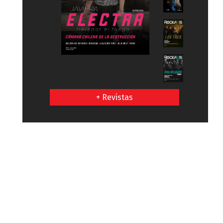
+ Revistas