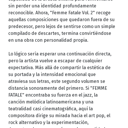
sin perder una identidad profundamente
reconocible. Ahora, "Femme Fatale Vol. 2" recoge
aquellas composiciones que quedaron fuera de su
predecesor, pero lejos de sentirse como un simple
compilado de descartes, termina convirtiéndose
en una obra con personalidad propia.
Lo lógico sería esperar una continuación directa,
pero la artista vuelve a escapar de cualquier
expectativa. Más allá de compartir la estética de
su portada y la intensidad emocional que
atraviesa sus letras, este segundo volumen se
distancia sonoramente del primero. Si "FEMME
FATALE" encontraba su fuerza en el jazz, la
canción melódica latinoamericana y una
teatralidad casi cinematográfica, aquí la
compositora dirige su mirada hacia el art pop, el
rock alternativo y la experimentación,