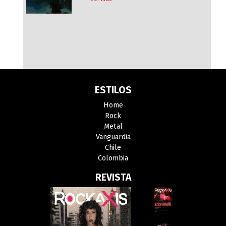
ESTILOS
Home
Rock
Metal
Vanguardia
Chile
Colombia
REVISTA