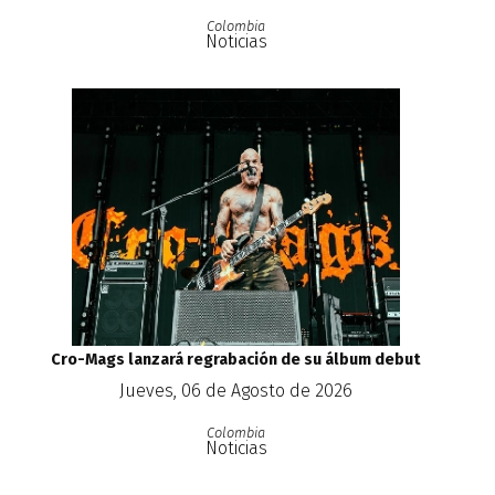
Colombia
Noticias
Cro-Mags lanzará regrabación de su álbum debut
Jueves, 06 de Agosto de 2026
Colombia
Noticias