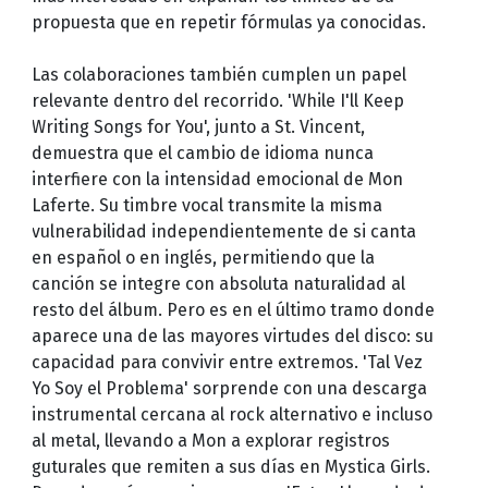
propuesta que en repetir fórmulas ya conocidas.
Las colaboraciones también cumplen un papel
relevante dentro del recorrido. 'While I'll Keep
Writing Songs for You', junto a St. Vincent,
demuestra que el cambio de idioma nunca
interfiere con la intensidad emocional de Mon
Laferte. Su timbre vocal transmite la misma
vulnerabilidad independientemente de si canta
en español o en inglés, permitiendo que la
canción se integre con absoluta naturalidad al
resto del álbum. Pero es en el último tramo donde
aparece una de las mayores virtudes del disco: su
capacidad para convivir entre extremos. 'Tal Vez
Yo Soy el Problema' sorprende con una descarga
instrumental cercana al rock alternativo e incluso
al metal, llevando a Mon a explorar registros
guturales que remiten a sus días en Mystica Girls.