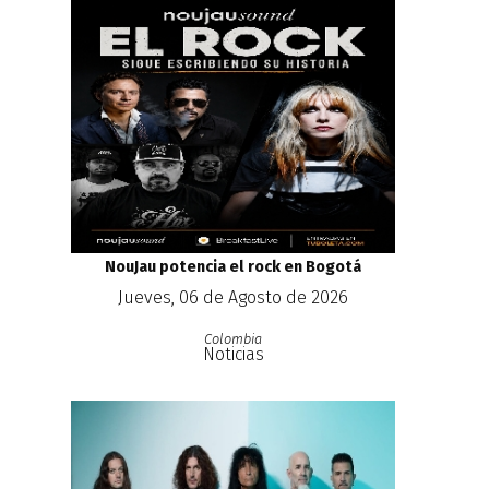
NouJau potencia el rock en Bogotá
Jueves, 06 de Agosto de 2026
Colombia
Noticias