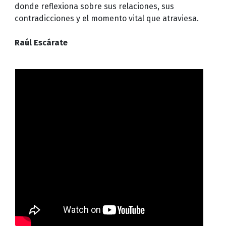
donde reflexiona sobre sus relaciones, sus
contradicciones y el momento vital que atraviesa.
Raúl Escárate