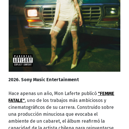
2026. Sony Music Entertainment
Hace apenas un año, Mon Laferte publicó
"FEMME
FATALE"
, uno de los trabajos más ambiciosos y
cinematográficos de su carrera. Construido sobre
una producción minuciosa que evocaba el
ambiente de un cabaret, el álbum reafirmó la
capacidad de la artista chilena para reinventarse