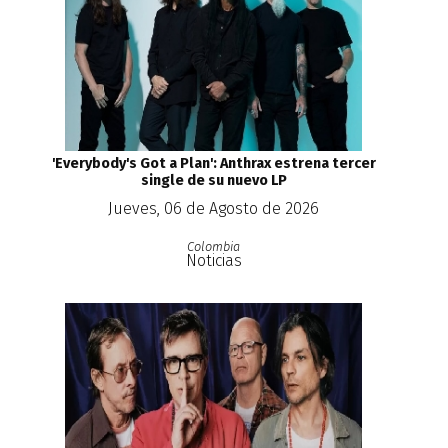
'Everybody's Got a Plan': Anthrax estrena tercer
single de su nuevo LP
Jueves, 06 de Agosto de 2026
Colombia
Noticias