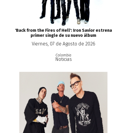
'Back from the Fires of Hell': Iron Savior estrena
primer single de su nuevo álbum
Viernes, 07 de Agosto de 2026
Colombia
Noticias