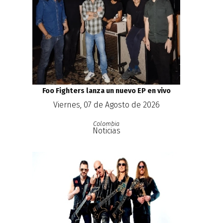
Foo Fighters lanza un nuevo EP en vivo
Viernes, 07 de Agosto de 2026
Colombia
Noticias