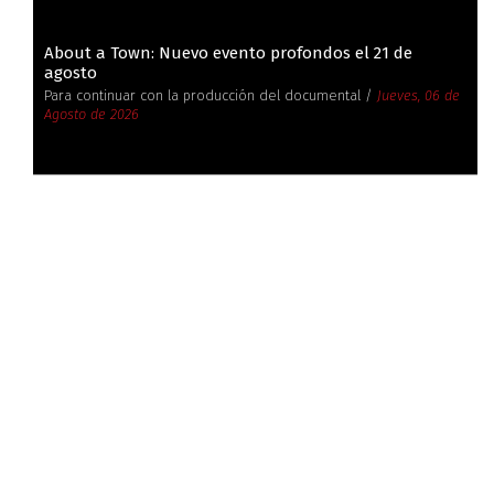
About a Town: Nuevo evento profondos el 21 de
agosto
Para continuar con la producción del documental /
Jueves, 06 de
Agosto de 2026