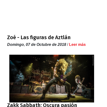
Zoé - Las figuras de Aztlán
Domingo, 07 de Octubre de 2018
/
Leer más
Zakk Sabbath: Oscura pasión