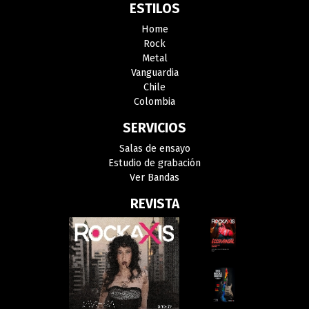
ESTILOS
Home
Rock
Metal
Vanguardia
Chile
Colombia
SERVICIOS
Salas de ensayo
Estudio de grabación
Ver Bandas
REVISTA