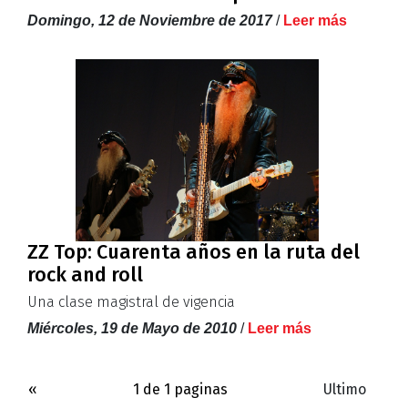
Domingo, 12 de Noviembre de 2017
/
Leer más
ZZ Top: Cuarenta años en la ruta del
rock and roll
Una clase magistral de vigencia
Miércoles, 19 de Mayo de 2010
/
Leer más
«
1 de 1 paginas
Ultimo