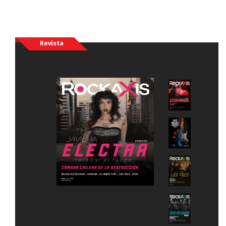
Revista