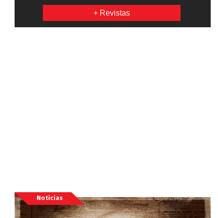
+ Revistas
Noticias