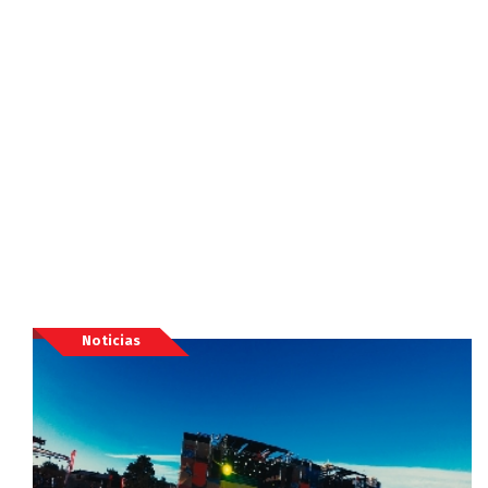
Noticias