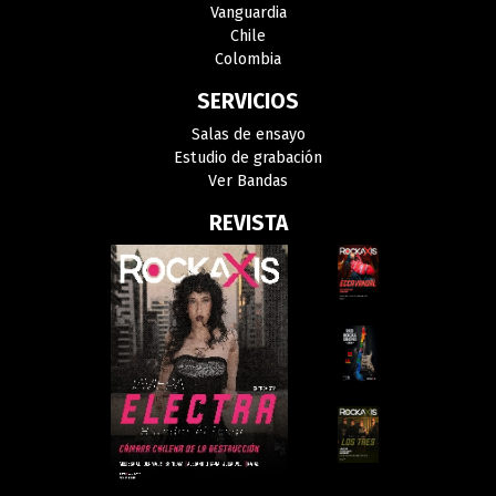
Vanguardia
Chile
Colombia
SERVICIOS
Salas de ensayo
Estudio de grabación
Ver Bandas
REVISTA