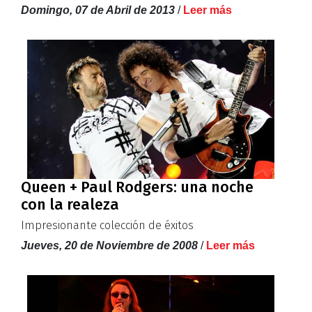
Domingo, 07 de Abril de 2013
/
Leer más
Queen + Paul Rodgers: una noche
con la realeza
Impresionante colección de éxitos
Jueves, 20 de Noviembre de 2008
/
Leer más