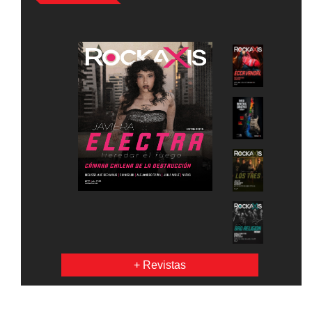
+ Revistas