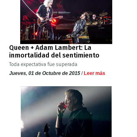
Queen + Adam Lambert: La
inmortalidad del sentimiento
Toda expectativa fue superada
Jueves, 01 de Octubre de 2015
/
Leer más