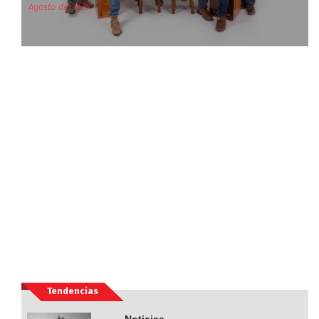
Agosto de 2026
Tendencias