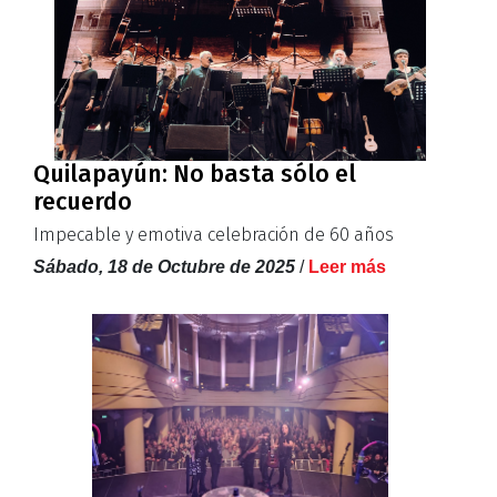
Quilapayún: No basta sólo el
recuerdo
Impecable y emotiva celebración de 60 años
Sábado, 18 de Octubre de 2025
/
Leer más