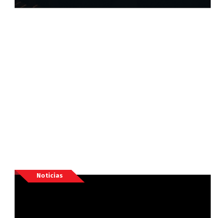
Noticias