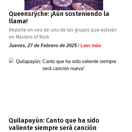
Queensrÿche: ¡Aún sosteniendo la
llama!
Reporte en vivo de uno de los grupos que estarán
en Masters of Rock
Jueves, 27 de Febrero de 2025
/
Leer más
Quilapayún: Canto que ha sido
valiente siempre será canción