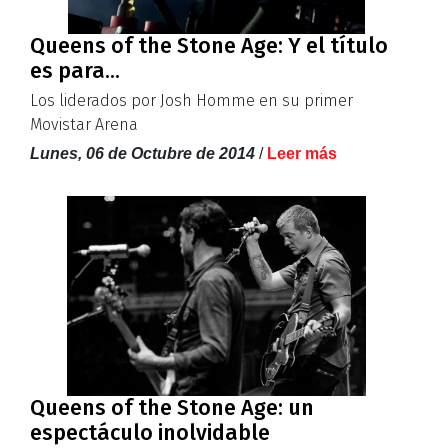
Queens of the Stone Age: Y el título
es para...
Los liderados por Josh Homme en su primer
Movistar Arena
Lunes, 06 de Octubre de 2014
/
Leer más
Queens of the Stone Age: un
espectáculo inolvidable