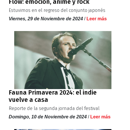
Flow: emoción, anime y rock
Estuvimos en el regreso del conjunto japonés
Viernes, 29 de Noviembre de 2024
/
Leer más
Fauna Primavera 2024: el indie
vuelve a casa
Reporte de la segunda jornada del festival
Domingo, 10 de Noviembre de 2024
/
Leer más