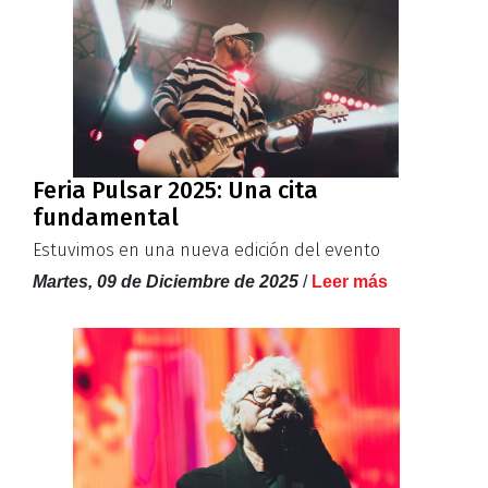
Feria Pulsar 2025: Una cita
fundamental
Estuvimos en una nueva edición del evento
Martes, 09 de Diciembre de 2025
/
Leer más