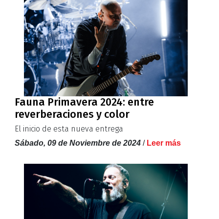
Fauna Primavera 2024: entre
reverberaciones y color
El inicio de esta nueva entrega
Sábado, 09 de Noviembre de 2024
/
Leer más