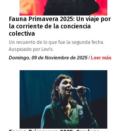
Fauna Primavera 2025: Un viaje por
la corriente de la conciencia
colectiva
Un recuento de lo que fue la segunda fecha.
Auspiciado por Levi's.
Domingo, 09 de Noviembre de 2025
/
Leer más