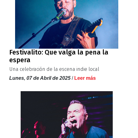
Festivalito: Que valga la pena la
espera
Una celebración de la escena indie local
Lunes, 07 de Abril de 2025
/
Leer más