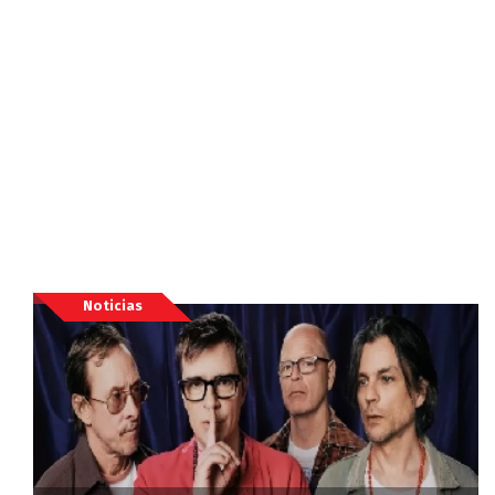
Noticias