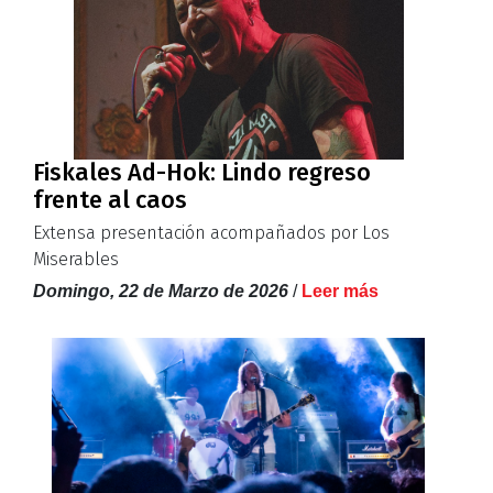
Fiskales Ad-Hok: Lindo regreso
frente al caos
Extensa presentación acompañados por Los
Miserables
Domingo, 22 de Marzo de 2026
/
Leer más