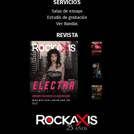
SERVICIOS
Salas de ensayo
Estudio de grabación
Ver Bandas
REVISTA