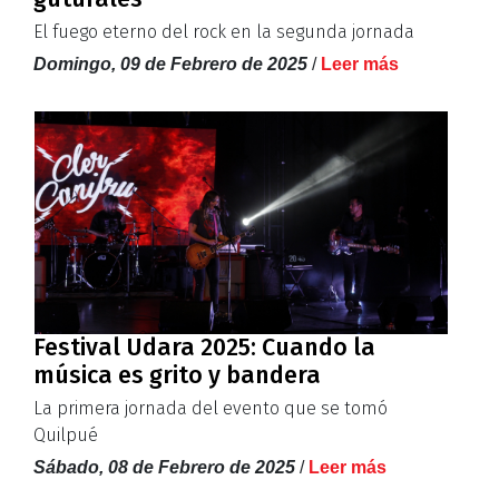
El fuego eterno del rock en la segunda jornada
Domingo, 09 de Febrero de 2025
/
Leer más
Festival Udara 2025: Cuando la
música es grito y bandera
La primera jornada del evento que se tomó
Quilpué
Sábado, 08 de Febrero de 2025
/
Leer más