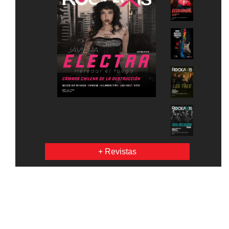
+ Revistas