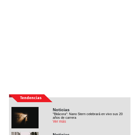
Tendencias
Noticias
''Bitácora'': Nano Stern celebrará en vivo sus 20
años de carrera
Ver más
Noticias