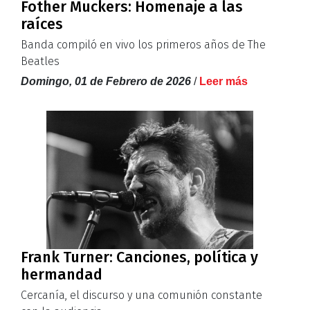
Fother Muckers: Homenaje a las
raíces
Banda compiló en vivo los primeros años de The
Beatles
Domingo, 01 de Febrero de 2026
/
Leer más
Frank Turner: Canciones, política y
hermandad
Cercanía, el discurso y una comunión constante