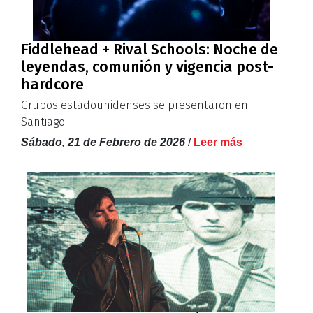
Fiddlehead + Rival Schools: Noche de
leyendas, comunión y vigencia post-
hardcore
Grupos estadounidenses se presentaron en
Santiago
Sábado, 21 de Febrero de 2026
/
Leer más