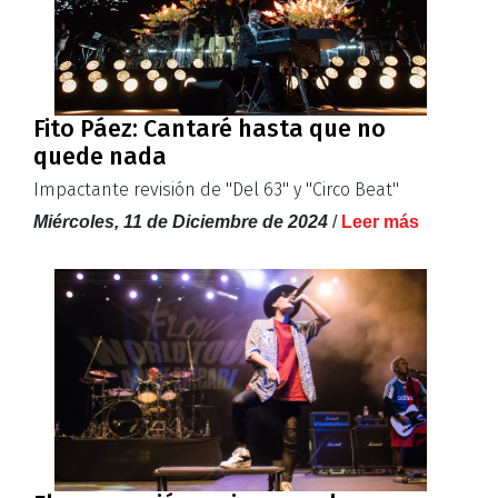
Fito Páez: Cantaré hasta que no
quede nada
Impactante revisión de ''Del 63'' y ''Circo Beat''
Miércoles, 11 de Diciembre de 2024
/
Leer más