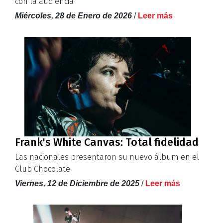
con la audiencia
Miércoles, 28 de Enero de 2026
/
Leer más
Frank's White Canvas: Total fidelidad
Las nacionales presentaron su nuevo álbum en el
Club Chocolate
Viernes, 12 de Diciembre de 2025
/
Leer más