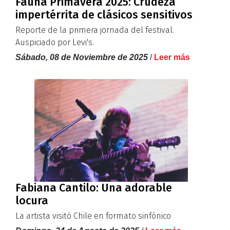
Fauna Primavera 2025: Crudeza
impertérrita de clásicos sensitivos
Reporte de la primera jornada del festival.
Auspiciado por Levi's.
Sábado, 08 de Noviembre de 2025
/
Leer más
Fabiana Cantilo: Una adorable
locura
La artista visitó Chile en formato sinfónico