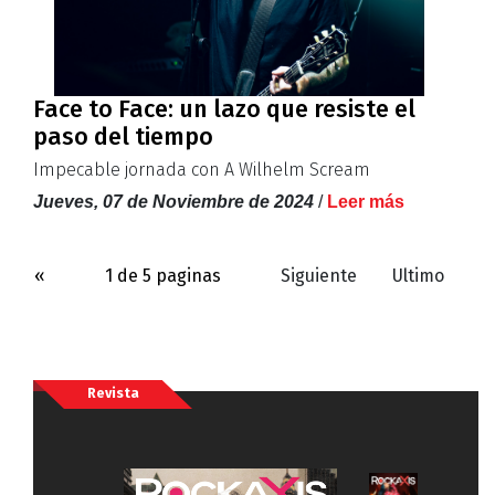
Face to Face: un lazo que resiste el
paso del tiempo
Impecable jornada con A Wilhelm Scream
Jueves, 07 de Noviembre de 2024
/
Leer más
«
1 de 5 paginas
Siguiente
Ultimo
Revista