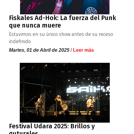
Fiskales Ad-Hok: La fuerza del Punk
que nunca muere
Estuvimos en su único show antes de su receso
indefinido
Martes, 01 de Abril de 2025
/
Leer más
Festival Udara 2025: Brillos y
guturales