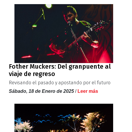
Fother Muckers: Del granpuente al
viaje de regreso
Revisando el pasado y apostando por el futuro
Sábado, 18 de Enero de 2025
/
Leer más