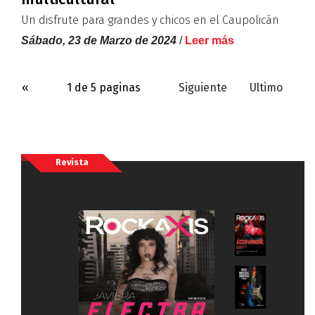
Un disfrute para grandes y chicos en el Caupolicán
Sábado, 23 de Marzo de 2024
/
Leer más
«
1 de 5 paginas
Siguiente
Ultimo
Revista