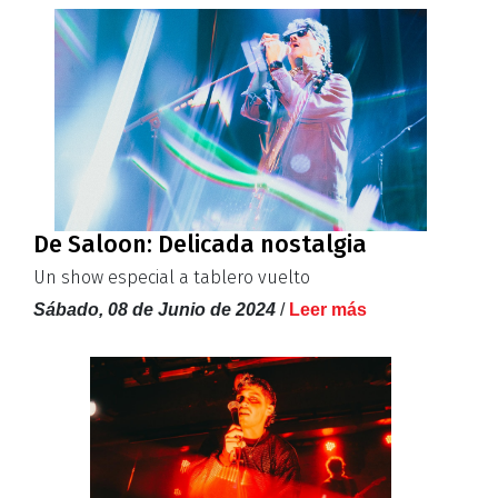
De Saloon: Delicada nostalgia
Un show especial a tablero vuelto
Sábado, 08 de Junio de 2024
/
Leer más