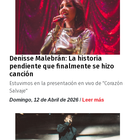
Denisse Malebrán: La historia
pendiente que finalmente se hizo
canción
Estuvimos en la presentación en vivo de ''Corazón
Salvaje''
Domingo, 12 de Abril de 2026
/
Leer más