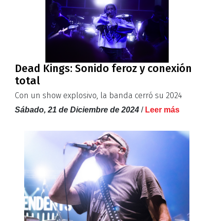
Dead Kings: Sonido feroz y conexión
total
Con un show explosivo, la banda cerró su 2024
Sábado, 21 de Diciembre de 2024
/
Leer más