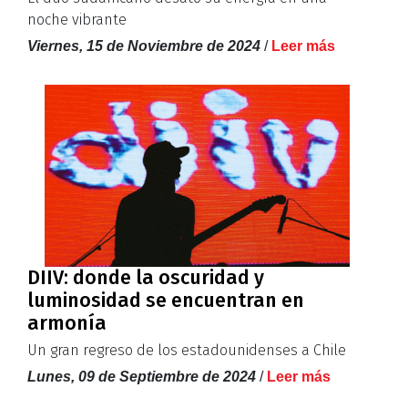
noche vibrante
Viernes, 15 de Noviembre de 2024
/
Leer más
DIIV: donde la oscuridad y
luminosidad se encuentran en
armonía
Un gran regreso de los estadounidenses a Chile
Lunes, 09 de Septiembre de 2024
/
Leer más