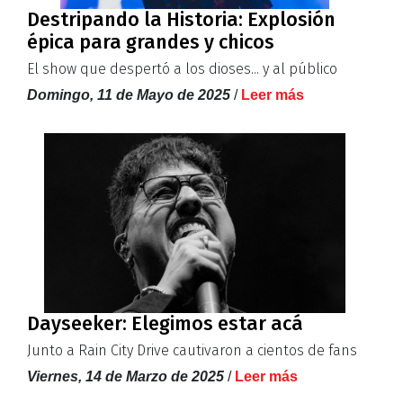
Destripando la Historia: Explosión
épica para grandes y chicos
El show que despertó a los dioses... y al público
Domingo, 11 de Mayo de 2025
/
Leer más
Dayseeker: Elegimos estar acá
Junto a Rain City Drive cautivaron a cientos de fans
Viernes, 14 de Marzo de 2025
/
Leer más