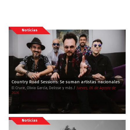
Noticias
Country Road Sessions: Se suman artistas nacionales
El Cruce, Olivia García, Delisse y más /
Jueves, 06 de Agosto de
2026
Noticias