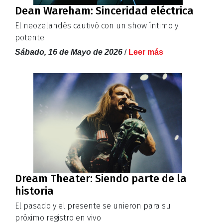
Dean Wareham: Sinceridad eléctrica
El neozelandés cautivó con un show íntimo y
potente
Sábado, 16 de Mayo de 2026
/
Leer más
Dream Theater: Siendo parte de la
historia
El pasado y el presente se unieron para su
próximo registro en vivo