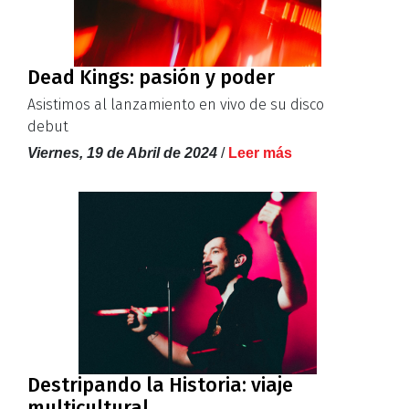
Dead Kings: pasión y poder
Asistimos al lanzamiento en vivo de su disco
debut
Viernes, 19 de Abril de 2024
/
Leer más
Destripando la Historia: viaje
multicultural