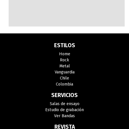
ESTILOS
Home
Rock
Metal
Vanguardia
Chile
Colombia
SERVICIOS
Salas de ensayo
Estudio de grabación
Ver Bandas
REVISTA