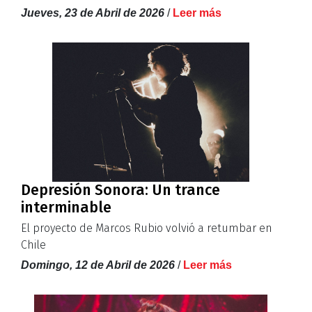
Jueves, 23 de Abril de 2026
/
Leer más
Depresión Sonora: Un trance
interminable
El proyecto de Marcos Rubio volvió a retumbar en
Chile
Domingo, 12 de Abril de 2026
/
Leer más