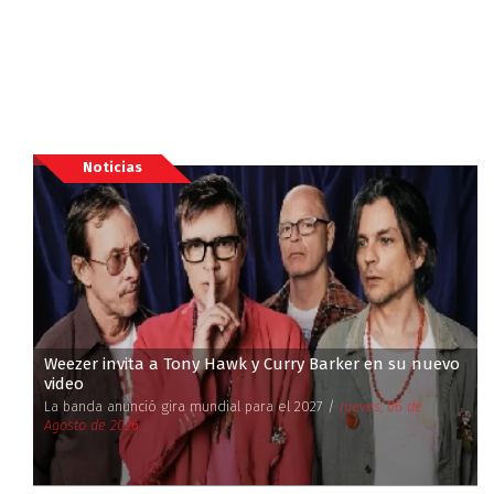
Noticias
Weezer invita a Tony Hawk y Curry Barker en su nuevo
video
La banda anunció gira mundial para el 2027 /
Jueves, 06 de
Agosto de 2026