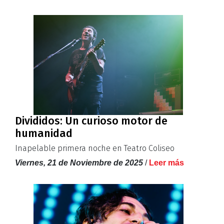
Divididos: Un curioso motor de
humanidad
Inapelable primera noche en Teatro Coliseo
Viernes, 21 de Noviembre de 2025
/
Leer más