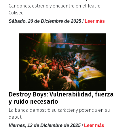
Canciones, estreno y encuentro en el Teatro
Coliseo
Sábado, 20 de Diciembre de 2025
/
Leer más
Destroy Boys: Vulnerabilidad, fuerza
y ruido necesario
La banda demostró su carácter y potencia en su
debut
Viernes, 12 de Diciembre de 2025
/
Leer más