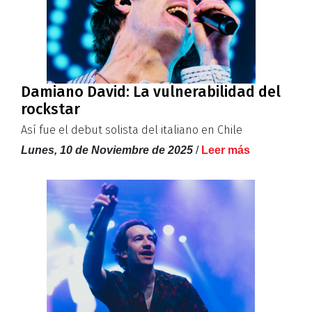
Damiano David: La vulnerabilidad del
rockstar
Así fue el debut solista del italiano en Chile
Lunes, 10 de Noviembre de 2025
/
Leer más