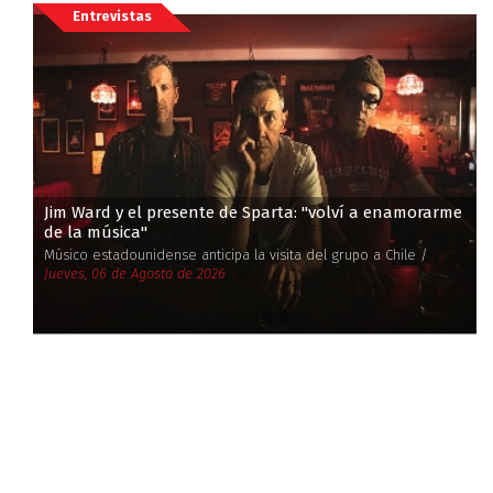
Entrevistas
Jim Ward y el presente de Sparta: ''volví a enamorarme
de la música''
Músico estadounidense anticipa la visita del grupo a Chile /
Jueves, 06 de Agosto de 2026