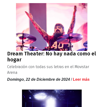
Dream Theater: No hay nada como el
hogar
Celebración con todas sus letras en el Movistar
Arena
Domingo, 22 de Diciembre de 2024
/
Leer más