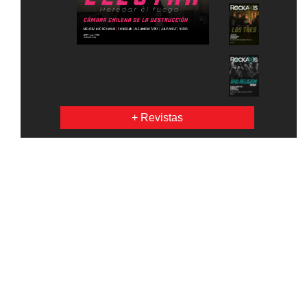
+ Revistas