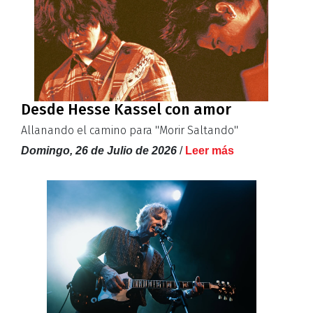
Desde Hesse Kassel con amor
Allanando el camino para ''Morir Saltando''
Domingo, 26 de Julio de 2026
/
Leer más