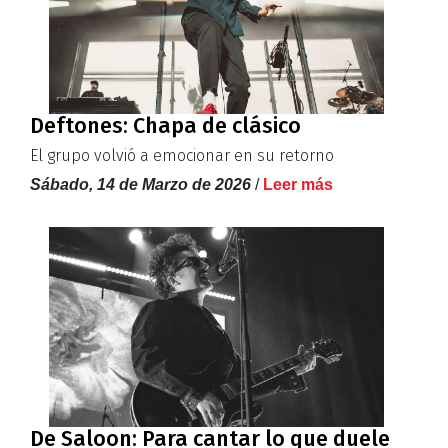
Deftones: Chapa de clásico
El grupo volvió a emocionar en su retorno
Sábado, 14 de Marzo de 2026
/
Leer más
De Saloon: Para cantar lo que duele