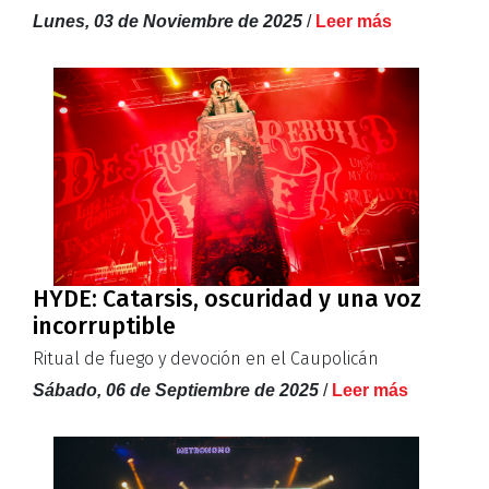
Lunes, 03 de Noviembre de 2025
/
Leer más
HYDE: Catarsis, oscuridad y una voz
incorruptible
Ritual de fuego y devoción en el Caupolicán
Sábado, 06 de Septiembre de 2025
/
Leer más