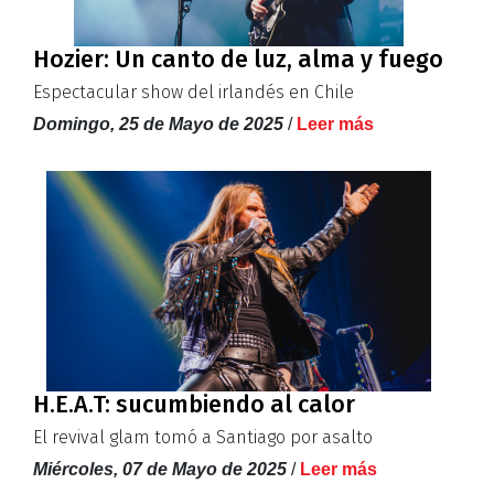
Hozier: Un canto de luz, alma y fuego
Espectacular show del irlandés en Chile
Domingo, 25 de Mayo de 2025
/
Leer más
H.E.A.T: sucumbiendo al calor
El revival glam tomó a Santiago por asalto
Miércoles, 07 de Mayo de 2025
/
Leer más