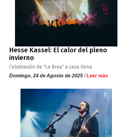
Hesse Kassel: El calor del pleno
invierno
Celebración de ''La Brea'' a casa llena
Domingo, 24 de Agosto de 2025
/
Leer más