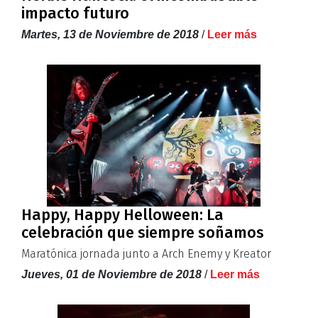
impacto futuro
Martes, 13 de Noviembre de 2018
/
Leer más
Happy, Happy Helloween: La
celebración que siempre soñamos
Maratónica jornada junto a Arch Enemy y Kreator
Jueves, 01 de Noviembre de 2018
/
Leer más