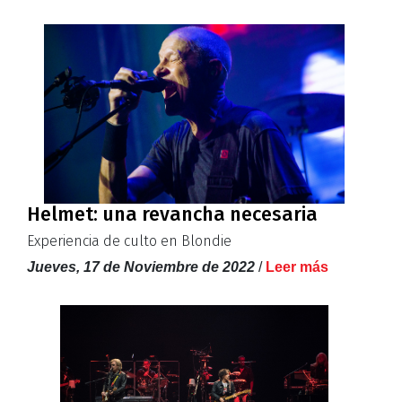
Helmet: una revancha necesaria
Experiencia de culto en Blondie
Jueves, 17 de Noviembre de 2022
/
Leer más