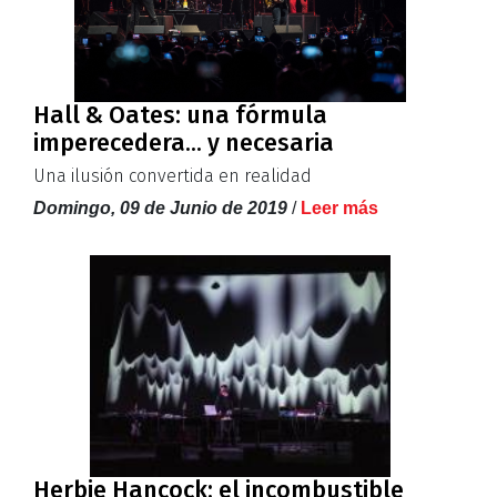
Hall & Oates: una fórmula
imperecedera... y necesaria
Una ilusión convertida en realidad
Domingo, 09 de Junio de 2019
/
Leer más
Herbie Hancock: el incombustible