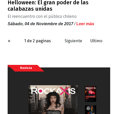
Helloween: El gran poder de las
calabazas unidas
El reencuentro con el público chileno
Sábado, 04 de Noviembre de 2017
/
Leer más
«
1 de 2 paginas
Siguiente
Ultimo
Revista