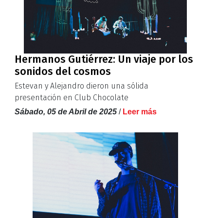
Hermanos Gutiérrez: Un viaje por los
sonidos del cosmos
Estevan y Alejandro dieron una sólida
presentación en Club Chocolate
Sábado, 05 de Abril de 2025
/
Leer más