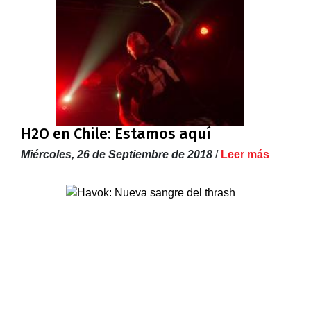
H2O en Chile: Estamos aquí
Miércoles, 26 de Septiembre de 2018
/
Leer más