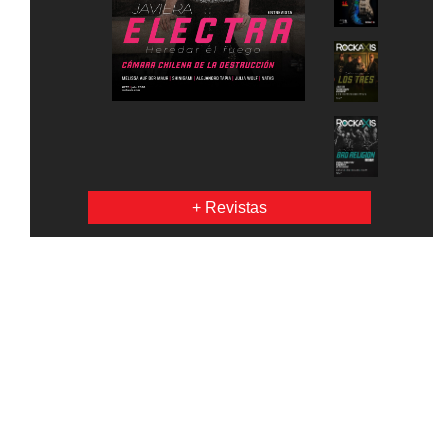
+ Revistas