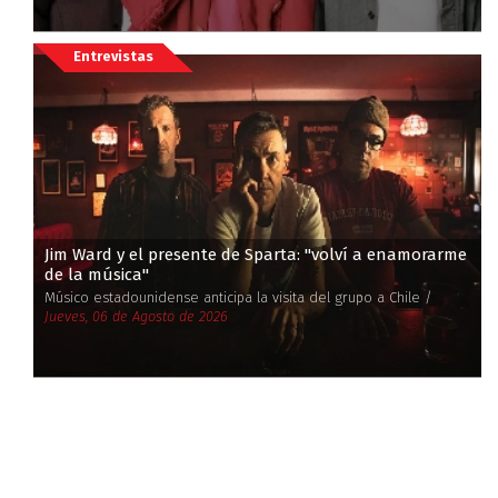
Entrevistas
Jim Ward y el presente de Sparta: ''volví a enamorarme
de la música''
Músico estadounidense anticipa la visita del grupo a Chile /
Jueves, 06 de Agosto de 2026