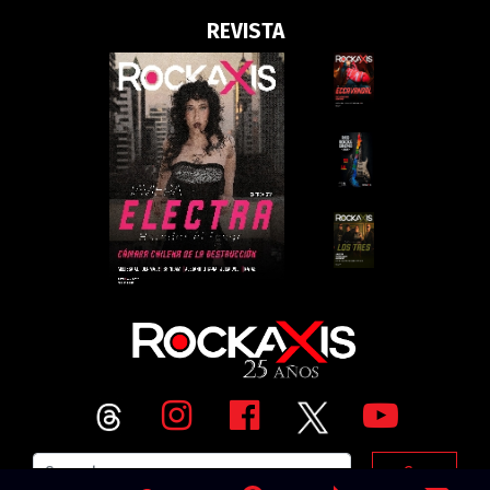
REVISTA
Go