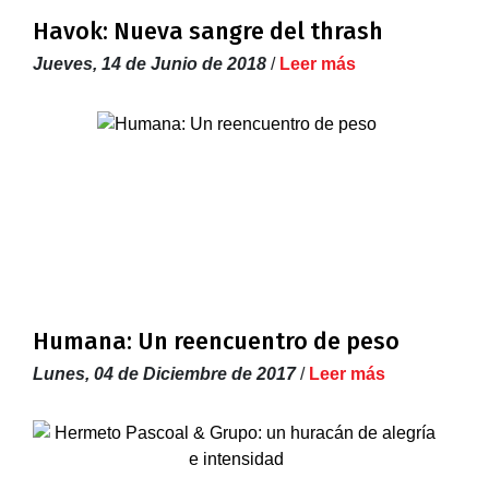
Havok: Nueva sangre del thrash
Jueves, 14 de Junio de 2018
/
Leer más
Humana: Un reencuentro de peso
Lunes, 04 de Diciembre de 2017
/
Leer más