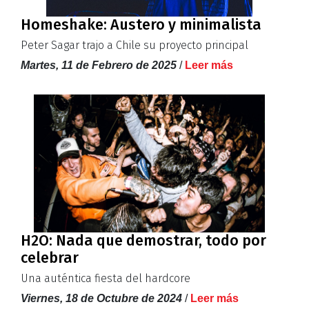
Homeshake: Austero y minimalista
Peter Sagar trajo a Chile su proyecto principal
Martes, 11 de Febrero de 2025
/
Leer más
H2O: Nada que demostrar, todo por
celebrar
Una auténtica fiesta del hardcore
Viernes, 18 de Octubre de 2024
/
Leer más