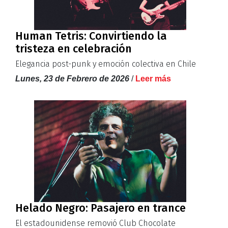
Human Tetris: Convirtiendo la
tristeza en celebración
Elegancia post-punk y emoción colectiva en Chile
Lunes, 23 de Febrero de 2026
/
Leer más
Helado Negro: Pasajero en trance
El estadounidense removió Club Chocolate