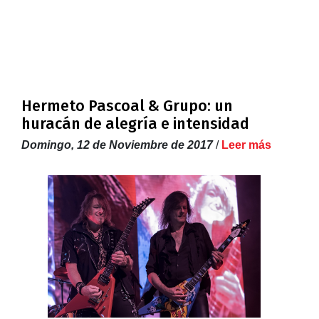
Hermeto Pascoal & Grupo: un
huracán de alegría e intensidad
Domingo, 12 de Noviembre de 2017
/
Leer más