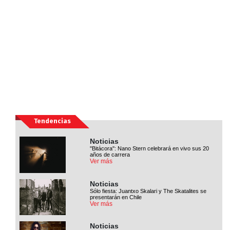
Tendencias
Noticias
''Bitácora'': Nano Stern celebrará en vivo sus 20
años de carrera
Ver más
Noticias
Sólo fiesta: Juantxo Skalari y The Skatalites se
presentarán en Chile
Ver más
Noticias