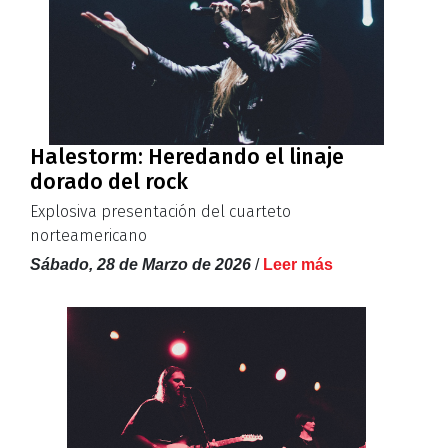
Halestorm: Heredando el linaje
dorado del rock
Explosiva presentación del cuarteto
norteamericano
Sábado, 28 de Marzo de 2026
/
Leer más