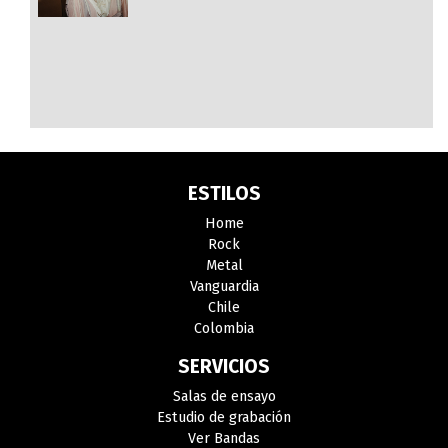
ESTILOS
Home
Rock
Metal
Vanguardia
Chile
Colombia
SERVICIOS
Salas de ensayo
Estudio de grabación
Ver Bandas