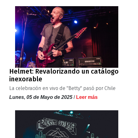
Helmet: Revalorizando un catálogo
inexorable
La celebración en vivo de ''Betty'' pasó por Chile
Lunes, 05 de Mayo de 2025
/
Leer más