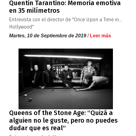
Quentin Tarantino: Memoria emotiva
en 35 milímetros
Entrevista con el director de "Once Upon a Time in...
Hollywood"
Martes, 10 de Septiembre de 2019
/
Leer más
Queens of the Stone Age: ''Quizá a
alguien no le guste, pero no puedes
dudar que es real''