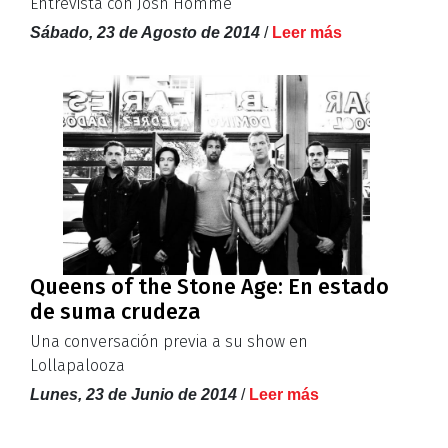
Entrevista con Josh Homme
Sábado, 23 de Agosto de 2014
/
Leer más
Queens of the Stone Age: En estado
de suma crudeza
Una conversación previa a su show en
Lollapalooza
Lunes, 23 de Junio de 2014
/
Leer más