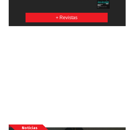
+ Revistas
Noticias