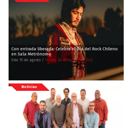
Con entrada liberada: Celebra el Día del Rock Chileno
en Sala Metrónomo
Este 15 de agosto /
Martes, 04 de Agosto de 2026
Noticias