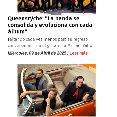
Queensrÿche: ''La banda se
consolida y evoluciona con cada
álbum''
Faltando cada vez menos para su regreso,
conversamos con el guitarrista Michael Wilton
Miércoles, 09 de Abril de 2025
/
Leer más