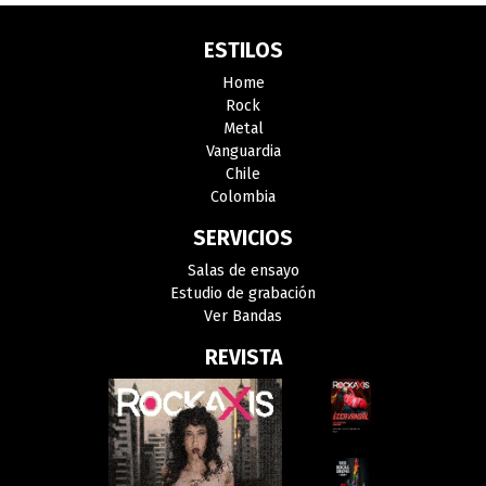
ESTILOS
Home
Rock
Metal
Vanguardia
Chile
Colombia
SERVICIOS
Salas de ensayo
Estudio de grabación
Ver Bandas
REVISTA