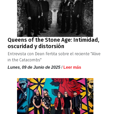
Queens of the Stone Age: Intimidad,
oscuridad y distorsión
Entrevista con Dean Fertita sobre el reciente "Alive
in the Catacombs"
Lunes, 09 de Junio de 2025
/
Leer más