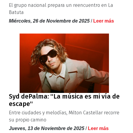
El grupo nacional prepara un reencuentro en La
Batuta
Miércoles, 26 de Noviembre de 2025
/
Leer más
Syd dePalma: ''La música es mi vía de
escape''
Entre ciudades y melodías, Milton Castellar recorre
su propio camino
Jueves, 13 de Noviembre de 2025
/
Leer más