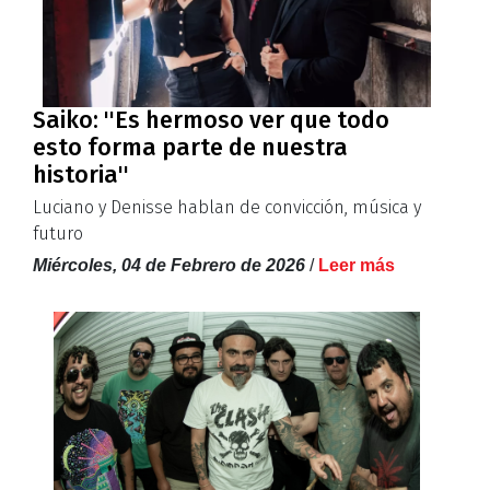
Saiko: ''Es hermoso ver que todo
esto forma parte de nuestra
historia''
Luciano y Denisse hablan de convicción, música y
futuro
Miércoles, 04 de Febrero de 2026
/
Leer más