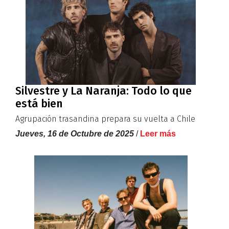
Silvestre y La Naranja: Todo lo que
está bien
Agrupación trasandina prepara su vuelta a Chile
Jueves, 16 de Octubre de 2025
/
Leer más