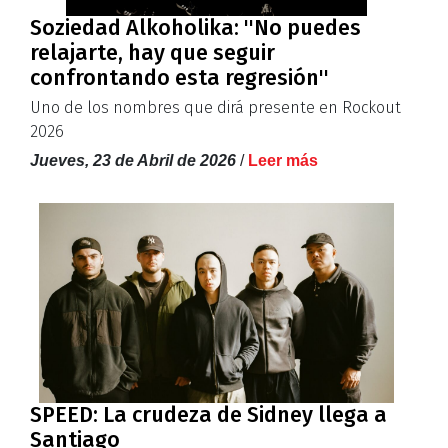
Soziedad Alkoholika: ''No puedes
relajarte, hay que seguir
confrontando esta regresión''
Uno de los nombres que dirá presente en Rockout
2026
Jueves, 23 de Abril de 2026
/
Leer más
SPEED: La crudeza de Sidney llega a
Santiago