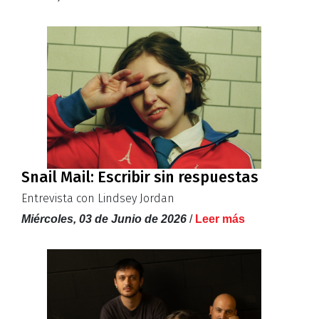
Snail Mail: Escribir sin respuestas
Entrevista con Lindsey Jordan
Miércoles, 03 de Junio de 2026
/
Leer más