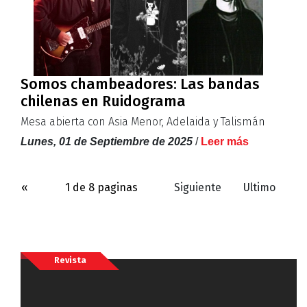
Somos chambeadores: Las bandas
chilenas en Ruidograma
Mesa abierta con Asia Menor, Adelaida y Talismán
Lunes, 01 de Septiembre de 2025
/
Leer más
«
1 de 8 paginas
Siguiente
Ultimo
Revista