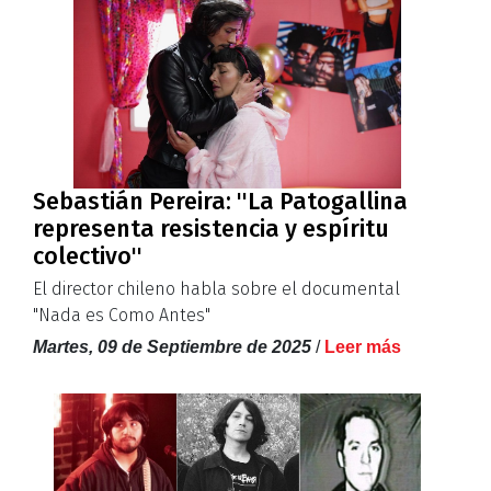
Sebastián Pereira: ''La Patogallina
representa resistencia y espíritu
colectivo''
El director chileno habla sobre el documental
"Nada es Como Antes"
Martes, 09 de Septiembre de 2025
/
Leer más