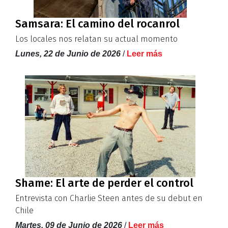
Samsara: El camino del rocanrol
Los locales nos relatan su actual momento
Lunes, 22 de Junio de 2026
/
Leer más
Shame: El arte de perder el control
Entrevista con Charlie Steen antes de su debut en
Chile
Martes, 09 de Junio de 2026
/
Leer más