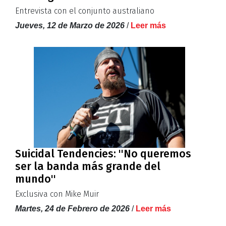
Entrevista con el conjunto australiano
Jueves, 12 de Marzo de 2026
/
Leer más
Suicidal Tendencies: ''No queremos
ser la banda más grande del
mundo''
Exclusiva con Mike Muir
Martes, 24 de Febrero de 2026
/
Leer más