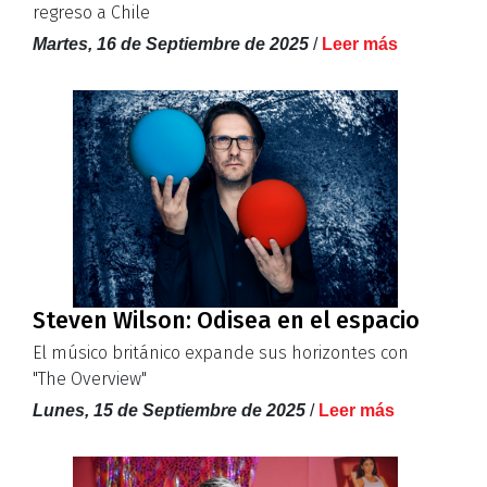
regreso a Chile
Martes, 16 de Septiembre de 2025
/
Leer más
Steven Wilson: Odisea en el espacio
El músico británico expande sus horizontes con
"The Overview"
Lunes, 15 de Septiembre de 2025
/
Leer más