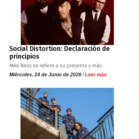
Social Distortion: Declaración de
principios
Mike Ness se refiere a su presente y más
Miércoles, 24 de Junio de 2026
/
Leer más