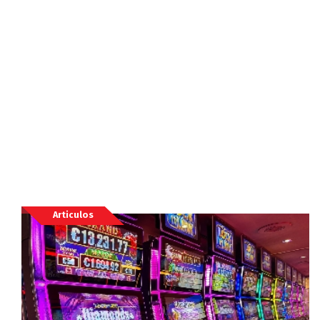
Articulos