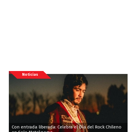
Noticias
Con entrada liberada: Celebra el Día del Rock Chileno