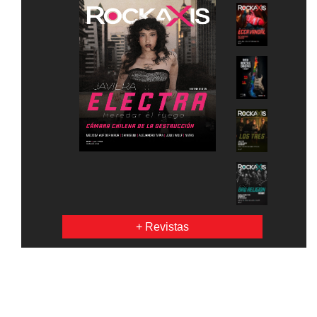
+ Revistas