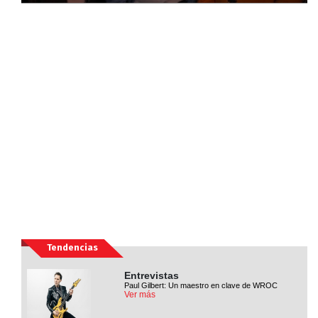
Tendencias
Entrevistas
Paul Gilbert: Un maestro en clave de WROC
Ver más