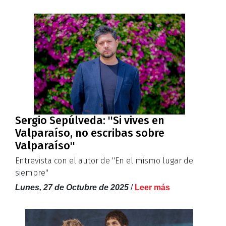
Sergio Sepúlveda: ''Si vives en
Valparaíso, no escribas sobre
Valparaíso''
Entrevista con el autor de ''En el mismo lugar de
siempre''
Lunes, 27 de Octubre de 2025
/
Leer más