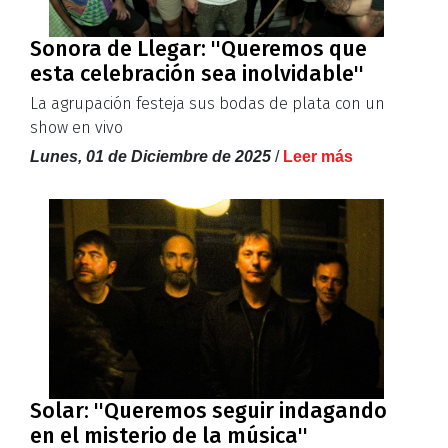
Sonora de Llegar: ''Queremos que
esta celebración sea inolvidable''
La agrupación festeja sus bodas de plata con un
show en vivo
Lunes, 01 de Diciembre de 2025
/
Leer más
Solar: ''Queremos seguir indagando
en el misterio de la música''