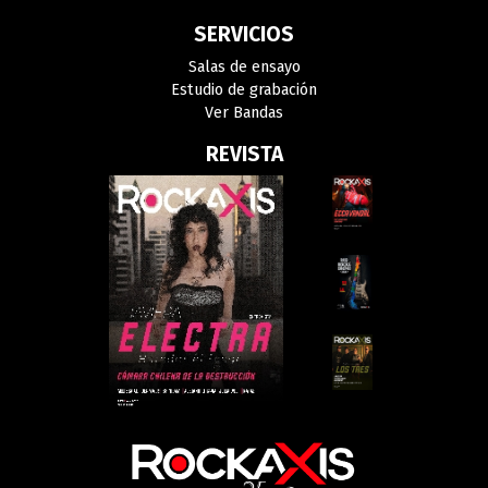
SERVICIOS
Salas de ensayo
Estudio de grabación
Ver Bandas
REVISTA