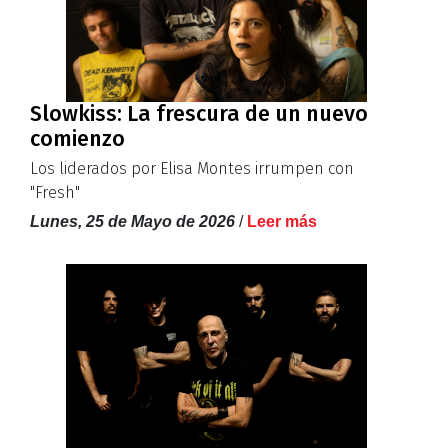
Slowkiss: La frescura de un nuevo
comienzo
Los liderados por Elisa Montes irrumpen con
"Fresh"
Lunes, 25 de Mayo de 2026
/
Leer más