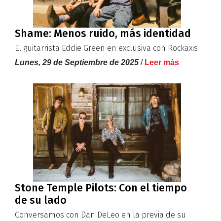
Shame: Menos ruido, más identidad
El guitarrista Eddie Green en exclusiva con Rockaxis
Lunes, 29 de Septiembre de 2025
/
Leer más
Stone Temple Pilots: Con el tiempo
de su lado
Conversamos con Dan DeLeo en la previa de su