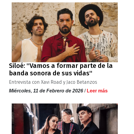
Siloé: ''Vamos a formar parte de la
banda sonora de sus vidas''
Entrevista con Xavi Road y Jaco Betanzos
Miércoles, 11 de Febrero de 2026
/
Leer más